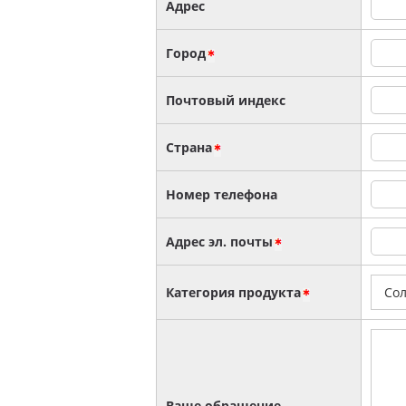
Адрес
Город
Почтовый индекс
Страна
Номер телефона
Адрес эл. почты
Категория продукта
Ваше обращение