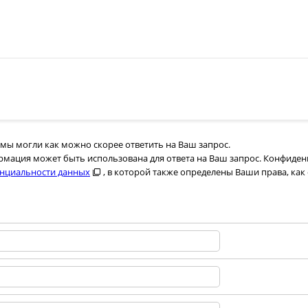
мы могли как можно скорее ответить на Ваш запрос.
мация может быть использована для ответа на Ваш запрос. Конфиде
нциальности данных
, в которой также определены Ваши права, как 