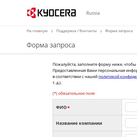
Russia
На главную
Поддержка / Контакты
Форма запроса
Форма запроса
Пожалуйста, заполните форму ниже, чтобы 
Предоставленная Вами персональная инфор
в соответствии с нашей
политикой конфиде
т. д.).
(*) обязательное поле
ФИО
Название компании