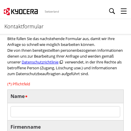
Switzerland
Kontaktformular
Bitte füllen Sie das nachstehende Formular aus, damit wir Ihre
Anfrage so schnell wie möglich bearbeiten können.
Die von Ihnen bereitgestellten personenbezogenen Informationen
dienen uns zur Bearbeitung Ihrer Anfrage und werden gemäß
unserer
Datenschutzrichtlinie
verwendet, in der Ihre Rechte als
betroffene Person (Zugang, Löschung usw.) und Informationen
zum Datenschutzbeauftragten aufgeführt sind.
(*) Pflichtfeld
Name
Firmenname