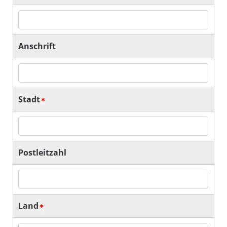
Anschrift
Stadt
Postleitzahl
Land