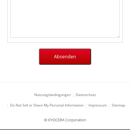
Nutzungsbedingungen
Datenschutz
Impressum
Sitemap
Do Not Sell or Share My Personal Information
© KYOCERA Corporation