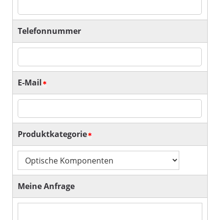
Telefonnummer
E-Mail
Produktkategorie
Meine Anfrage