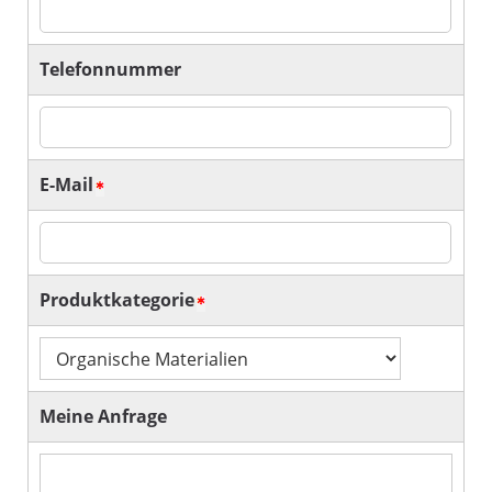
Telefonnummer
E-Mail
Produktkategorie
Meine Anfrage