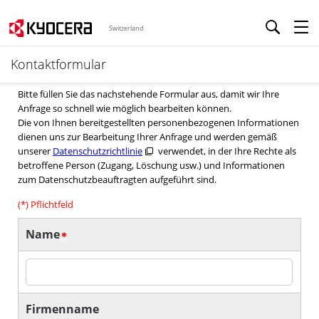
Switzerland
Kontaktformular
Bitte füllen Sie das nachstehende Formular aus, damit wir Ihre
Anfrage so schnell wie möglich bearbeiten können.
Die von Ihnen bereitgestellten personenbezogenen Informationen
dienen uns zur Bearbeitung Ihrer Anfrage und werden gemäß
unserer
Datenschutzrichtlinie
verwendet, in der Ihre Rechte als
betroffene Person (Zugang, Löschung usw.) und Informationen
zum Datenschutzbeauftragten aufgeführt sind.
(*) Pflichtfeld
Name
Firmenname