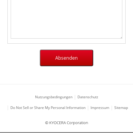
Nutzungsbedingungen
Datenschutz
Impressum
Sitemap
Do Not Sell or Share My Personal Information
© KYOCERA Corporation