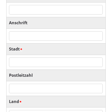
Anschrift
Stadt
Postleitzahl
Land